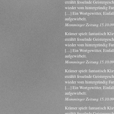
erzählt fesselnde Geistergesc
wieder vom hintergründig Fan
[…] Ein Wortgewitter, Einfal
aufgewirbelt.
Memminger Zeitung 15.10.09
Krämer spielt fantastisch Klav
erzählt fesselnde Geistergesc
wieder vom hintergründig Fan
[…] Ein Wortgewitter, Einfal
aufgewirbelt.
Memminger Zeitung 15.10.09
Krämer spielt fantastisch Klav
erzählt fesselnde Geistergesc
wieder vom hintergründig Fan
[…] Ein Wortgewitter, Einfal
aufgewirbelt.
Memminger Zeitung 15.10.09
Krämer spielt fantastisch Klav
erzählt fesselnde Geistergesc